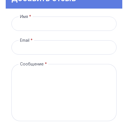
Имя
Email
Сообщение