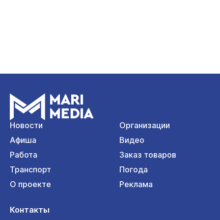
Новости
Организации
Афиша
Видео
Работа
Заказ товаров
Транспорт
Погода
О проекте
Реклама
Контакты