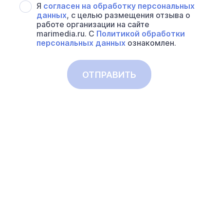
Я
согласен на обработку персональных
данных
, с целью размещения отзыва о
работе организации на сайте
marimedia.ru. С
Политикой обработки
персональных данных
ознакомлен.
ОТПРАВИТЬ