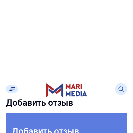
Добавить отзыв
Добавить отзыв